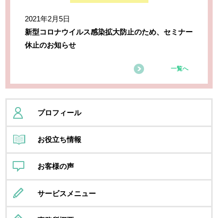
2021年2月5日
新型コロナウイルス感染拡大防止のため、セミナー
休止のお知らせ
一覧へ
プロフィール
お役立ち情報
お客様の声
サービスメニュー