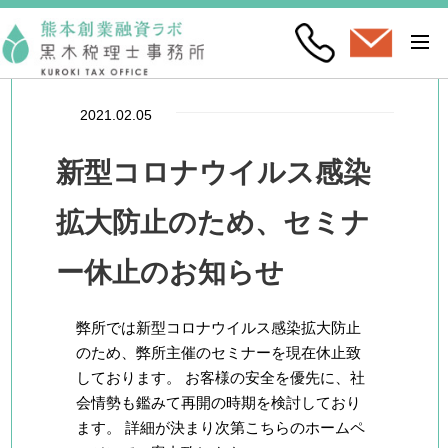
2021.02.05
新型コロナウイルス感染
拡大防止のため、セミナ
ー休止のお知らせ
弊所では新型コロナウイルス感染拡大防止
のため、弊所主催のセミナーを現在休止致
しております。 お客様の安全を優先に、社
会情勢も鑑みて再開の時期を検討しており
ます。 詳細が決まり次第こちらのホームペ