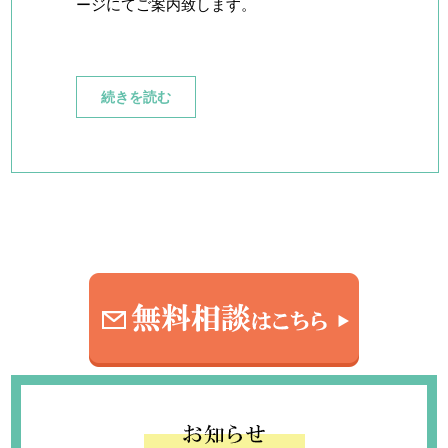
ージにてご案内致します。
続きを読む