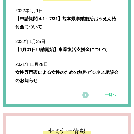
2022年4月1日
【申請期間 4/1～7/31】熊本県事業復活おうえん給
付金について
2022年1月25日
【1月31日申請開始】事業復活支援金について
2021年11月28日
女性専門家による女性のための無料ビジネス相談会
のお知らせ
一覧へ